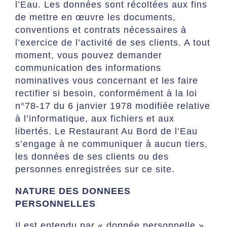
l’Eau. Les données sont récoltées aux fins
de mettre en œuvre les documents,
conventions et contrats nécessaires à
l’exercice de l’activité de ses clients. A tout
moment, vous pouvez demander
communication des informations
nominatives vous concernant et les faire
rectifier si besoin, conformément à la loi
n°78-17 du 6 janvier 1978 modifiée relative
à l’informatique, aux fichiers et aux
libertés. Le Restaurant Au Bord de l’Eau
s’engage à ne communiquer à aucun tiers,
les données de ses clients ou des
personnes enregistrées sur ce site.
NATURE DES DONNEES
PERSONNELLES
Il est entendu par « donnée personnelle »