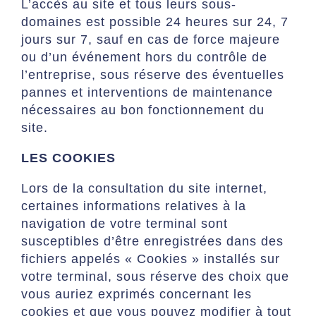
L’accès au site et tous leurs sous-
domaines est possible 24 heures sur 24, 7
jours sur 7, sauf en cas de force majeure
ou d’un événement hors du contrôle de
l’entreprise, sous réserve des éventuelles
pannes et interventions de maintenance
nécessaires au bon fonctionnement du
site.
LES COOKIES
Lors de la consultation du site internet,
certaines informations relatives à la
navigation de votre terminal sont
susceptibles d’être enregistrées dans des
fichiers appelés « Cookies » installés sur
votre terminal, sous réserve des choix que
vous auriez exprimés concernant les
cookies et que vous pouvez modifier à tout