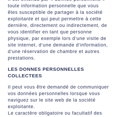
toute information personnelle que vous
êtes susceptible de partager à la société
exploitante et qui peut permettre à cette
dernière, directement ou indirectement, de
vous identifier en tant que personne
physique, par exemple lors d’une visite de
site internet, d’une demande d’information,
d’une réservation de chambre et autres
prestations.
LES DONNES PERSONNELLES
COLLECTEES
Il peut vous être demandé de communiquer
vos données personnelles lorsque vous
naviguez sur le site web de la société
exploitante.
Le caractère obligatoire ou facultatif des