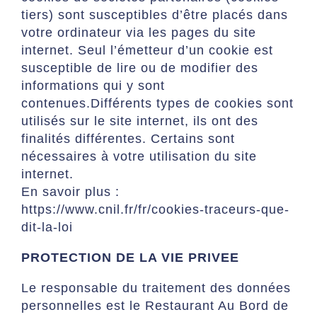
tiers) sont susceptibles d’être placés dans
votre ordinateur via les pages du site
internet. Seul l’émetteur d’un cookie est
susceptible de lire ou de modifier des
informations qui y sont
contenues.Différents types de cookies sont
utilisés sur le site internet, ils ont des
finalités différentes. Certains sont
nécessaires à votre utilisation du site
internet.
En savoir plus :
https://www.cnil.fr/fr/cookies-traceurs-que-
dit-la-loi
PROTECTION DE LA VIE PRIVEE
Le responsable du traitement des données
personnelles est le Restaurant Au Bord de