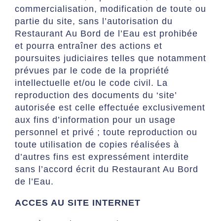
commercialisation, modification de toute ou
partie du site, sans l’autorisation du
Restaurant Au Bord de l’Eau est prohibée
et pourra entraîner des actions et
poursuites judiciaires telles que notamment
prévues par le code de la propriété
intellectuelle et/ou le code civil. La
reproduction des documents du ‘site’
autorisée est celle effectuée exclusivement
aux fins d’information pour un usage
personnel et privé ; toute reproduction ou
toute utilisation de copies réalisées à
d’autres fins est expressément interdite
sans l’accord écrit du Restaurant Au Bord
de l’Eau.
ACCES AU SITE INTERNET