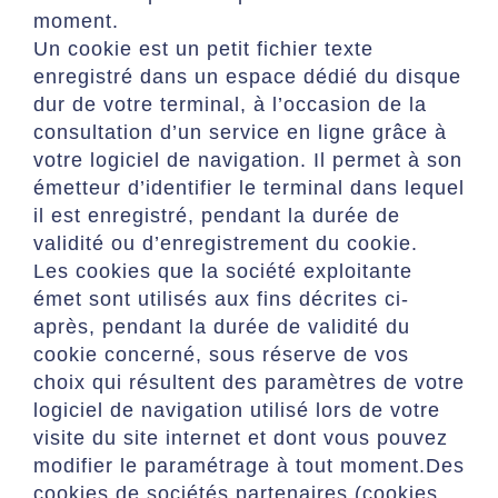
moment.
Un cookie est un petit fichier texte
enregistré dans un espace dédié du disque
dur de votre terminal, à l’occasion de la
consultation d’un service en ligne grâce à
votre logiciel de navigation. Il permet à son
émetteur d’identifier le terminal dans lequel
il est enregistré, pendant la durée de
validité ou d’enregistrement du cookie.
Les cookies que la société exploitante
émet sont utilisés aux fins décrites ci-
après, pendant la durée de validité du
cookie concerné, sous réserve de vos
choix qui résultent des paramètres de votre
logiciel de navigation utilisé lors de votre
visite du site internet et dont vous pouvez
modifier le paramétrage à tout moment.Des
cookies de sociétés partenaires (cookies