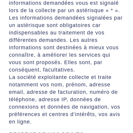
informations demandées vous est signalé
lors de la collecte par un astérisque « * ».
Les informations demandées signalées par
un astérisque sont obligatoires car
indispensables au traitement de vos
différentes demandes. Les autres
informations sont destinées à mieux vous
connaître, à améliorer les services qui
vous sont proposés. Elles sont, par
conséquent, facultatives.
La société exploitante collecte et traite
notamment vos nom, prénom, adresse
email, adresse de facturation, numéro de
téléphone, adresse IP, données de
connexions et données de navigation, vos
préférences et centres d’intérêts, vos avis
en ligne.