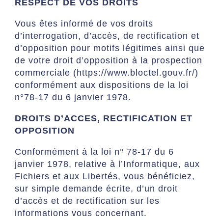
RESPECT DE VOS DROITS
Vous êtes informé de vos droits
d’interrogation, d’accès, de rectification et
d’opposition pour motifs légitimes ainsi que
de votre droit d’opposition à la prospection
commerciale (https://www.bloctel.gouv.fr/)
conformément aux dispositions de la loi
n°78-17 du 6 janvier 1978.
DROITS D’ACCES, RECTIFICATION ET
OPPOSITION
Conformément à la loi n° 78-17 du 6
janvier 1978, relative à l’Informatique, aux
Fichiers et aux Libertés, vous bénéficiez,
sur simple demande écrite, d’un droit
d’accès et de rectification sur les
informations vous concernant.