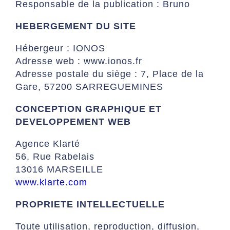
Responsable de la publication : Bruno
HEBERGEMENT DU SITE
Hébergeur : IONOS
Adresse web : www.ionos.fr
Adresse postale du siège : 7, Place de la
Gare, 57200 SARREGUEMINES
CONCEPTION GRAPHIQUE ET
DEVELOPPEMENT WEB
Agence Klarté
56, Rue Rabelais
13016 MARSEILLE
www.klarte.com
PROPRIETE INTELLECTUELLE
Toute utilisation, reproduction, diffusion,