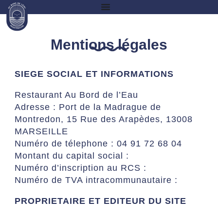
Mentions légales
SIEGE SOCIAL ET INFORMATIONS
Restaurant Au Bord de l’Eau
Adresse : Port de la Madrague de
Montredon, 15 Rue des Arapèdes, 13008
MARSEILLE
Numéro de télephone : 04 91 72 68 04
Montant du capital social :
Numéro d’inscription au RCS :
Numéro de TVA intracommunautaire :
PROPRIETAIRE ET EDITEUR DU SITE